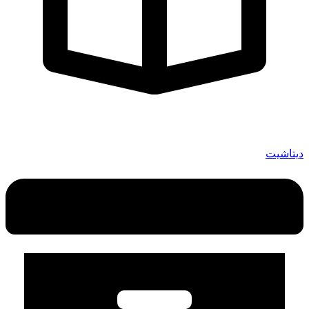
دیتاشیت