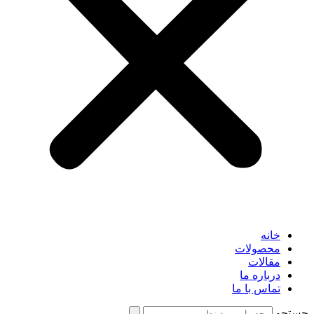
خانه
محصولات
مقالات
درباره ما
تماس با ما
جستجو