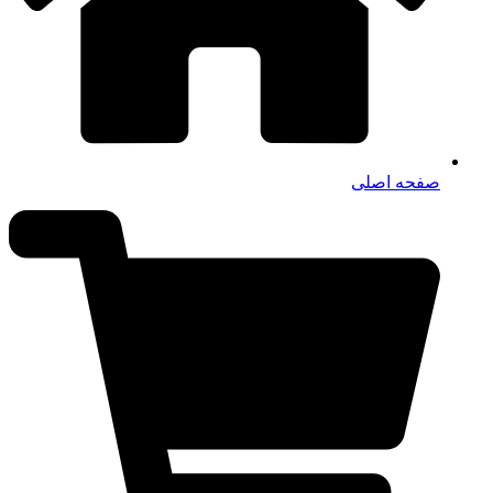
صفحه اصلی