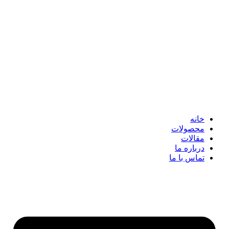
خانه
محصولات
مقالات
درباره ما
تماس با ما