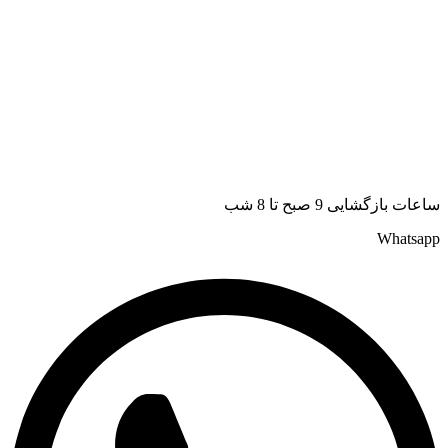
ساعات بازگشایی 9 صبح تا 8 شب
Whatsapp