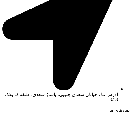
ادرس ما : خیابان سعدی جنوبی، پاساژ سعدی، طبقه 2، پلاک
3/28
نمادهای ما