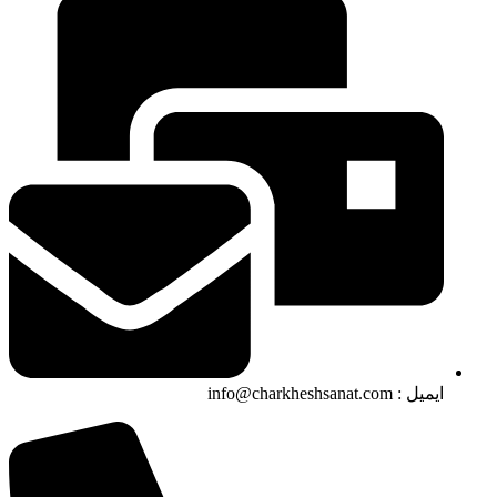
ایمیل : info@charkheshsanat.com