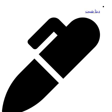
دیتا شیت