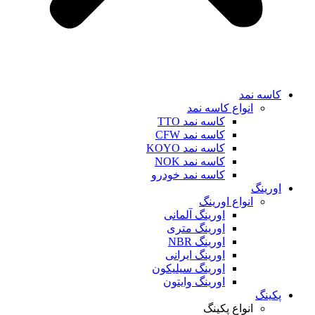
کاسه نمد
انواع کاسه نمد
کاسه نمد TTO
کاسه نمد CFW
کاسه نمد KOYO
کاسه نمد NOK
کاسه نمد خودرو
اورینگ
انواع اورینگ
اورینگ آلمانی
اورینگ متری
اورینگ NBR
اورینگ ایرانی
اورینگ سیلیکون
اورینگ وایتون
پکینگ
انواع پکینگ