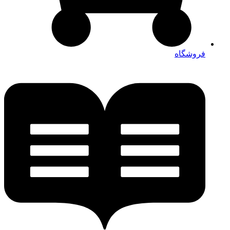
فروشگاه