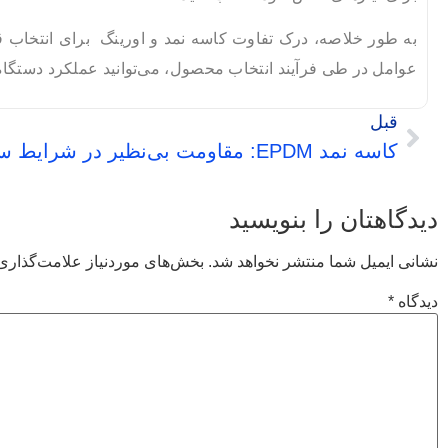
به طور خلاصه، درک تفاوت‌ کاسه نمد و اورینگ برای انتخاب 
عوامل در طی فرآیند انتخاب محصول، می‌توانید عملکرد دستگاه ر
قبل
کاسه نمد EPDM: مقاومت بی‌نظیر در شرایط سخت
دیدگاهتان را بنویسید
نشانی ایمیل شما منتشر نخواهد شد.
بخش‌های موردنیاز علامت‌گذاری 
دیدگاه
*