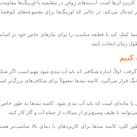
 کاربرد آن‌ها است. آب‌بندهای روغن در مقایسه با اورینگ‌ها مقاومت
 ایده‌آل می‌کند، در حالی که اورینگ‌ها برای مجموعه‌های کم‌فشار
 شما کمک کند تا قطعه مناسب را برای نیازهای خاص خود بر اساس
ل زمان انتخاب کنید.
 کنیم
ر گرفت. اولاً، اندازه شکافی که باید آب بندی شود مهم است. اگر ش
گ قرار می‌گیرد. کاسه نمدها معمولاً برای شکاف‌های بزرگ‌تر است
 یا ماده‌ای است که باید آب بندی شود. کاسه نمدها به طور خاص ب
ی‌توانند با طیف وسیع‌تری از سیالات از جمله آب و گاز کار کنند.
ور کلی، کاسه نمدها برای کاربردهای با دمای بالا مناسب‌تر هست