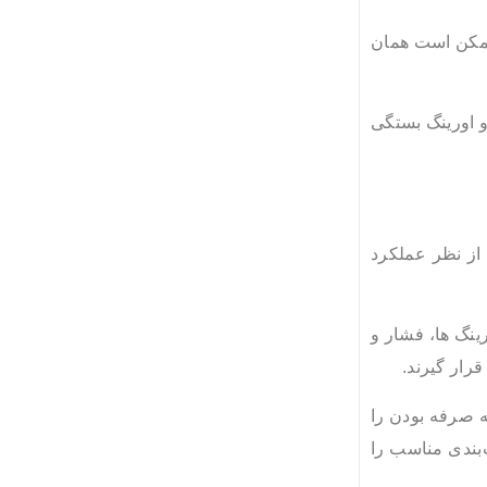
 ممکن است همان
و اورینگ بستگی
از نظر عملکرد
ینگ ها، فشار و
ه صرفه بودن را
‌بندی مناسب را