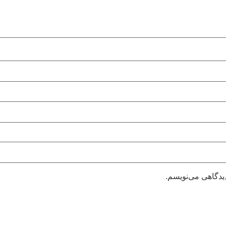
دیدگاهی می‌نویسم.