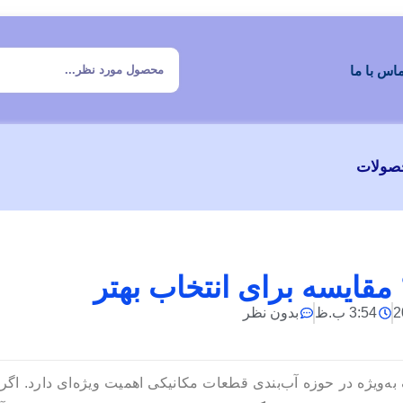
اس با ما
صولات
 مقایسه‌ برای انتخاب بهتر
3:54 ب.ظ
بدون نظر
ویژه در حوزه آب‌بندی قطعات مکانیکی اهمیت ویژه‌ای دارد. اگر