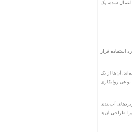
 اعمال شده، یک
تلف مورد استفاده قرار
ده‌اند. آن‌ها از یک
 نوعی روانکاری
بردهای آب‌بندی
یرا طراحی آن‌ها