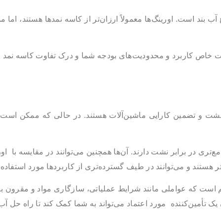
آب بند است. اورینگ‌ها معمولاً ارزان‌تر از کاسه نمدها هستند، اما
لزامات خاص کاربرد و محدودیت‌های بودجه شما و درک تفاوت کاسه نمد 
 نشت و تضمین کارایی ماشین‌آلات هستند. در حالی که ممکن است 
تری در برابر نشت دارند. آن‌ها همچنین می‌توانند در مقایسه با اور
هم است که عواملی مانند شرایط عملیاتی، سازگاری مواد و مقرون ب
یک تأمین‌کننده مورد اعتماد می‌تواند به شما کمک کند تا راه حل آب