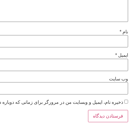
نام
*
ایمیل
*
وب‌ سایت
ذخیره نام، ایمیل و وبسایت من در مرورگر برای زمانی که دوباره 