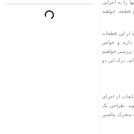
ا را به اجزایی
 قطعه، خواهید
د از این قطعات
 دارند و خواص
ا بررسی خواهیم
ید، درک این دو
ایعات از اجزای
شوند. طراحی یک
ت متحرک ماشین