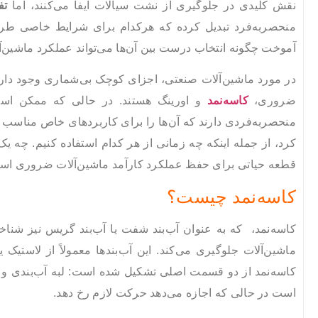
نقش کلیدی در جلوگیری از نشت سیالات ایفا می‌کنند، اما
تف
منحصربه‌فرد تبدیل کرده که هرکدام برای شرایط خاصی طراحی
آموخت چگونه انتخاب درست بین آن‌ها می‌تواند عملکرد ماشین‌آل
در مورد ماشین‌آلات صنعتی، اجزای کوچک بی‌شماری وجود دارند 
ضروری،
کاسه‌نمد
و اورینگ‌ هستند. در حالی که ممکن است
منحصربه‌فردی دارند که آن‌ها را برای کاربردهای خاص مناسب م
کرد، از جمله اینکه چه زمانی از هر کدام استفاده کنیم. چه یک
قطعه حیاتی برای حفظ عملکرد کارآمد ماشین‌آلات ضروری اس
کاسه‌نمد چیست؟
کاسه‌نمد، که به عنوان آب‌بند شفت یا آب‌بند گریس نیز شنا
ماشین‌آلات جلوگیری می‌کند. این آب‌بندها معمولاً از لاستی
کاسه‌نمد از دو قسمت اصلی تشکیل شده است: لبه آب‌بندی و
است در حالی که اجازه می‌دهد حرکت لازم رخ دهد.