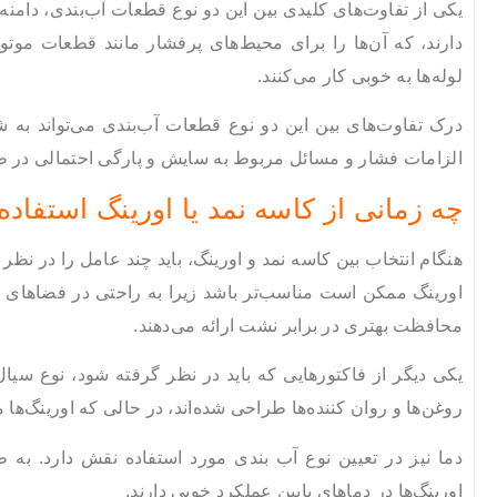
یکی از تفاوت‌های کلیدی بین این دو نوع قطعات آب‌بندی، دامنه
دارند، که آن‌ها را برای محیط‌های پرفشار مانند قطعات موتور
لوله‌ها به خوبی کار می‌کنند.
درک تفاوت‌های بین این دو نوع قطعات آب‌بندی می‌تواند به
الزامات فشار و مسائل مربوط به سایش و پارگی احتمالی در طو
چه زمانی از کاسه نمد یا اورینگ استفاده
هنگام انتخاب بین کاسه نمد و اورینگ، باید چند عامل را در نظ
اورینگ ممکن است مناسب‌تر باشد زیرا به راحتی در فضاهای تن
محافظت بهتری در برابر نشت ارائه می‌دهند.
یکی دیگر از فاکتورهایی که باید در نظر گرفته شود، نوع سیال
روغن‌ها و روان کننده‌ها طراحی شده‌اند، در حالی که اورینگ‌ها م
دما نیز در تعیین نوع آب بندی مورد استفاده نقش دارد. به ط
اورینگ‌ها در دماهای پایین عملکرد خوبی دارند.