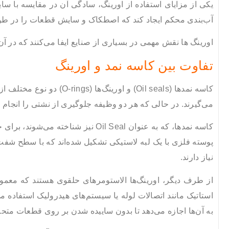
یکی از مزایای استفاده از اورینگ، سادگی آن در مقایسه با سای
آب‌بندی محکم ایجاد کند که اصطکاک و سایش قطعات را در ط
اورینگ ها نقش مهمی در بسیاری از صنایع ایفا می‌کنند که در 
تفاوت بین کاسه نمد و اورینگ
کاسه نمدها (Oil seals) و
می‌گیرند. در حالی که هر دو وظیفه جلوگیری از نشتی را انجام می
کاسه نمدها، که به عنوان Oil Seal ن
پوسته فلزی با یک لبه لاستیکی تشکیل شده‌اند که با سطح شفت ت
نیاز دارند.
از طرف دیگر، اورینگ‌ها الاستومرهای حلقوی هستند که معمولاً
استاتیک مانند اتصالات لوله یا سیستم‌های هیدرولیک استفاده می
به آن‌ها اجازه می‌دهد تا بدون ساییده شدن بر روی قطعات متحرک