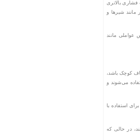
 فشاری بالاتری
 مانند شیرها و
 عواملی مانند
کاف کوچک باشد،
فاده می‌شوند و
رای استفاده با
ند، در حالی که