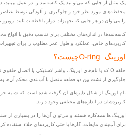
یک مثال از جایی که می‌توانید یک کاسه‌نمد را در عمل ببینید
محفظه‌های مورد نظر خود و جلوگیری از آلودگی توسط عناصر خارج
را می‌توان در هر جایی که تجهیزات دوار با قطعات ثابت روبرو 
کاسه‌نمدها در اندازه‌های مختلفی برای تناسب دقیق با انواع م
کاربردهای خاص، عملکرد و طول عمر مطلوب را برای تجهیزات 
اورینگ O-ringچیست؟
حلقه O که با نام‌های اورینگ، واشر لاستیکی یا اتصال ح
جلوگیری از نشت بین دو قطعه متصل با آب‌بندی محکم آن‌ها به 
کاربردشان در اندازه‌های مختلفی وجود دارند.
اورینگ ها همه‌کاره هستند و می‌توان آن‌ها را در بسیاری از صن
برای آب‌بندی مایعات، گازها یا حتی کاربردهای خلاء استفاده کرد