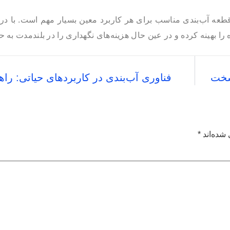
قطعه آب‌بندی مناسب برای هر کاربرد معین بسیار مهم است. با در
ا بهینه کرده و در عین حال هزینه‌های نگهداری را در بلندمدت به حد
فناوری آب‌بندی در کاربردهای حیاتی: راه
شده‌اند
*