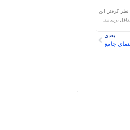
 نظر گرفتن این
اقل برسانید.
بعدی
نمای جامع