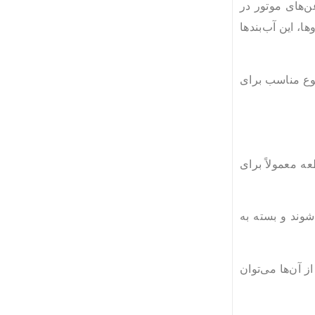
ن‌های موتور در
، این آب‌بندها
نوع مناسب برای
عه معمولاً برای
ها ساخته می‌شوند و بسته به
 آن‌ها می‌توان